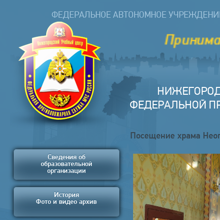
ФЕДЕРАЛЬНОЕ АВТОНОМНОЕ УЧРЕЖДЕНИ
Принимаем 
НИЖЕГОРОД
ФЕДЕРАЛЬНОЙ П
Посещение храма Нео
Сведения об
образовательной
организации
История
Фото и видео архив