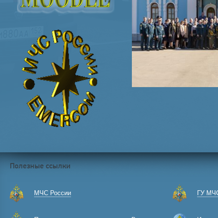
Полезные ссылки
МЧС России
ГУ МЧС